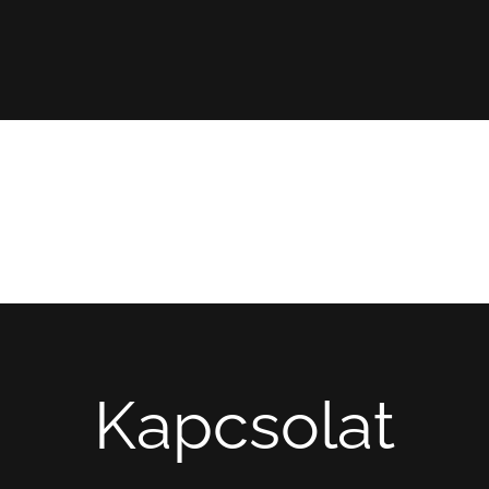
Kapcsolat