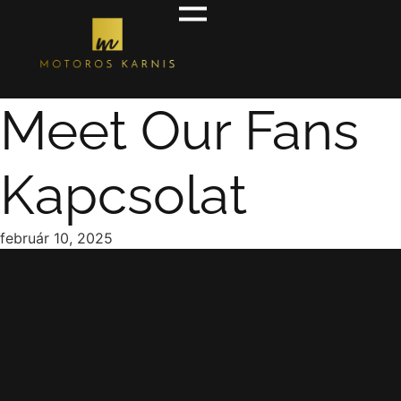
Meet Our Fans
Kapcsolat
február 10, 2025